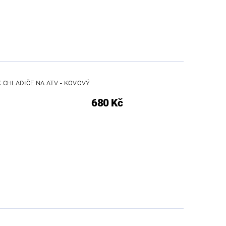
 CHLADIČE NA ATV - KOVOVÝ
680 Kč