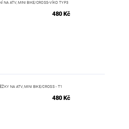
 NA ATV, MINI BIKE/CROSS-VÍKO TYP3
480 Kč
ŽKY NA ATV, MINI BIKE/CROSS - T1
480 Kč