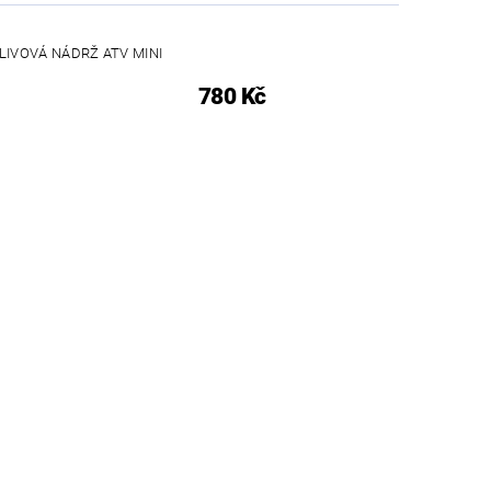
LIVOVÁ NÁDRŽ ATV MINI
780 Kč