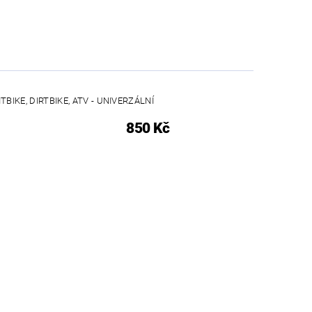
TBIKE, DIRTBIKE, ATV - UNIVERZÁLNÍ
850 Kč