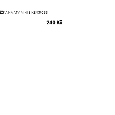
ŽKA NA ATV MINI BIKE/CROSS
240 Kč