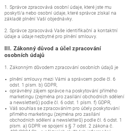
1. Správce zpracovává osobní údaje, které jste mu
poskytl/a nebo osobní údaje, které správce získal na
základě plnění Vaší objednávky.
2. Správce zpracovává Vaše identifikační a kontaktní
údaje a údaje nezbytné pro plnění smlouvy.
III.
Zákonný důvod a účel zpracování
osobních údajů
1. Zákonným důvodem zpracování osobních údajů je
plnění smlouvy mezi Vámi a správcem podle čl. 6
odst. 1 písm. b) GDPR,
oprávněný zájem správce na poskytování přímého
marketingu (zejména pro zasílání obchodních sdělení
a newsletterů) podle čl. 6 odst. 1 písm. f) GDPR,
Váš souhlas se zpracováním pro účely poskytování
přímého marketingu (zejména pro zasílání
obchodních sdělení a newsletterů) podle čl. 6 odst. 1
písm. a) GDPR ve spojení s § 7 odst. 2 zákona č.