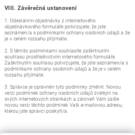
VIII.
Závěrečná ustanovení
1. Odesláním objednávky z internetového
objednávkového formuláře potvrzujete, že jste
seznámen/a s podmínkami ochrany osobních údajů a že
je v celém rozsahu přijímáte.
2. S těmito podmínkami souhlasíte zaškrtnutím
souhlasu prostřednictvím internetového formuláře.
Zaškrtnutím souhlasu potvrzujete, že jste seznámen/a s
podmínkami ochrany osobních údajů a že je v celém
rozsahu přijímáte.
3. Správce je oprávněn tyto podmínky změnit. Novou
verzi podmínek ochrany osobních údajů zveřejní na
svých internetových stránkách a zároveň Vám zašle
novou verzi těchto podmínek Vaši e-mailovou adresu,
kterou jste správci poskytl/a.