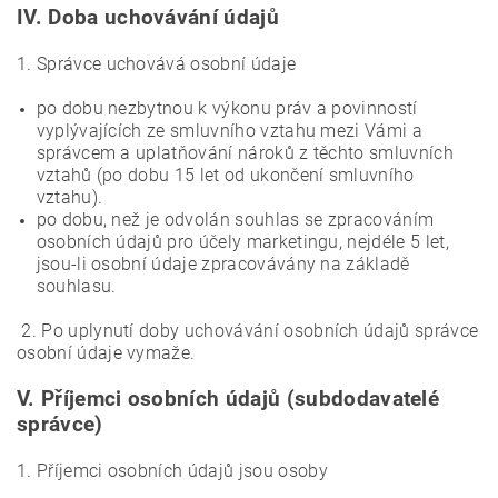
IV.
Doba uchovávání údajů
1. Správce uchovává osobní údaje
po dobu nezbytnou k výkonu práv a povinností
vyplývajících ze smluvního vztahu mezi Vámi a
správcem a uplatňování nároků z těchto smluvních
vztahů (po dobu 15 let od ukončení smluvního
vztahu).
po dobu, než je odvolán souhlas se zpracováním
osobních údajů pro účely marketingu, nejdéle 5 let,
jsou-li osobní údaje zpracovávány na základě
souhlasu.
2. Po uplynutí doby uchovávání osobních údajů správce
osobní údaje vymaže.
V.
Příjemci osobních údajů (subdodavatelé
správce)
1. Příjemci osobních údajů jsou osoby