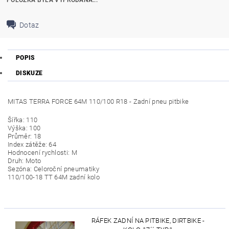
Dotaz
POPIS
DISKUZE
MITAS TERRA FORCE 64M 110/100 R18 - Zadní pneu pitbike
Šířka: 110
Výška: 100
Průměr: 18
Index zátěže: 64
Hodnocení rychlosti: M
Druh: Moto
Sezóna: Celoroční pneumatiky
110/100-18 TT 64M zadní kolo
RÁFEK ZADNÍ NA PITBIKE, DIRTBIKE -