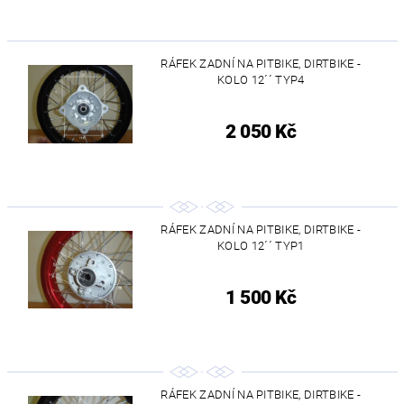
RÁFEK ZADNÍ NA PITBIKE, DIRTBIKE -
KOLO 12´´ TYP4
2 050 Kč
RÁFEK ZADNÍ NA PITBIKE, DIRTBIKE -
KOLO 12´´ TYP1
1 500 Kč
RÁFEK ZADNÍ NA PITBIKE, DIRTBIKE -