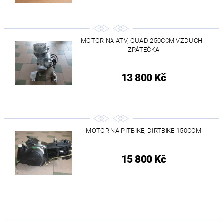
MOTOR NA ATV, QUAD 250CCM VZDUCH -
ZPÁTEČKA
13 800 Kč
MOTOR NA PITBIKE, DIRTBIKE 150CCM
15 800 Kč