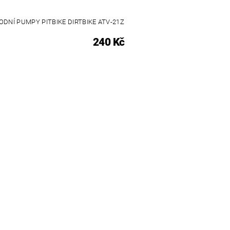
DNÍ PUMPY PITBIKE DIRTBIKE ATV-21Z
240 Kč