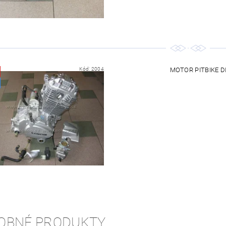
Kód:
2004
MOTOR PITBIKE 
OBNÉ PRODUKTY