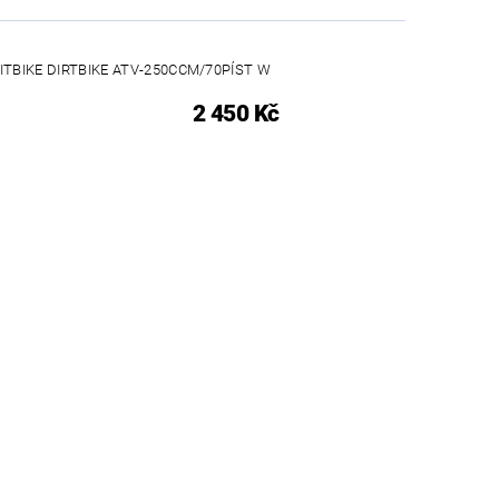
TBIKE DIRTBIKE ATV-250CCM/70PÍST W
2 450 Kč