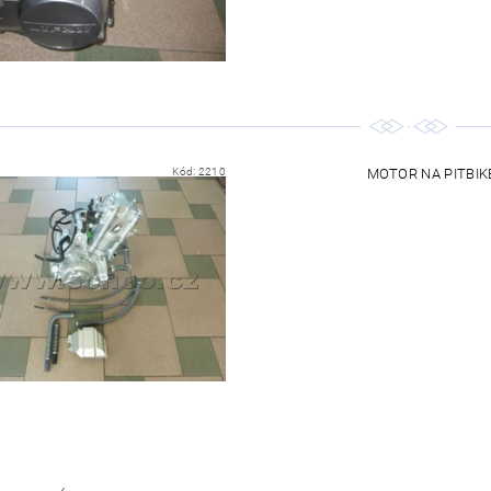
Kód:
2210
MOTOR NA PITBIK