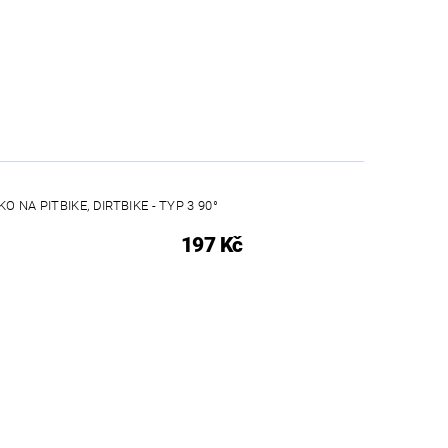
 NA PITBIKE, DIRTBIKE - TYP 3 90°
197 Kč