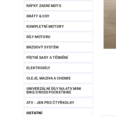
RÁFKY ZADNÍ MOTO
DRÁTY & OSY
KOMPLETNÍ MOTORY
DÍLY MOTORU
BRZDOVÝ SYSTÉM
PÍSTNÍ SADY A TĚSNĚNÍ
ELEKTRODÍLY
OLEJE, MAZIVA A CHEMIE
UNIVERZÁLNÍ DÍLY NA ATV MINI
BIKE/CROSS POCKETBIKE
ATV - JEN PRO ČTYŘKOLKY
OSTATNÍ