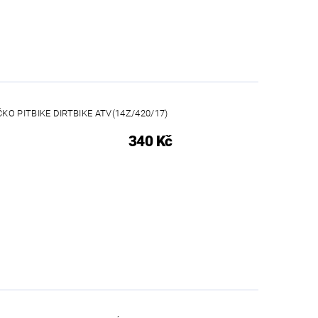
O PITBIKE DIRTBIKE ATV(14Z/420/17)
340 Kč