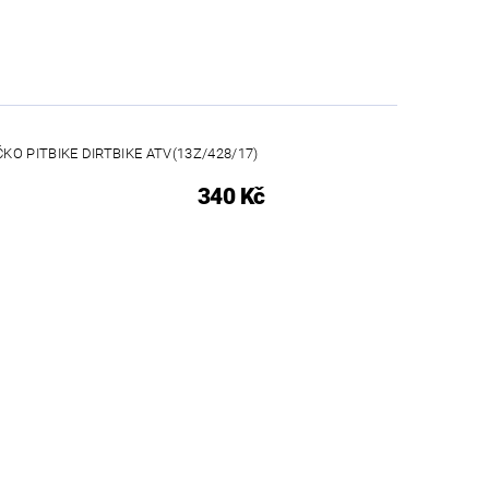
O PITBIKE DIRTBIKE ATV(13Z/428/17)
340 Kč