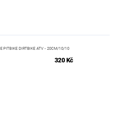
 PITBIKE DIRTBIKE ATV - 20CM/10/10
320 Kč