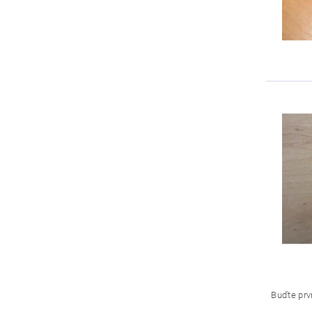
Buďte prvn