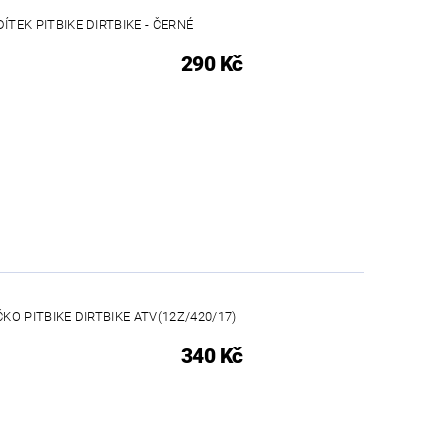
ÍTEK PITBIKE DIRTBIKE - ČERNÉ
290 Kč
O PITBIKE DIRTBIKE ATV(12Z/420/17)
340 Kč