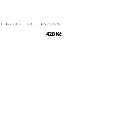
 HLAVY PITBIKE DIRTBIKE ATV-69/17 W
428 Kč