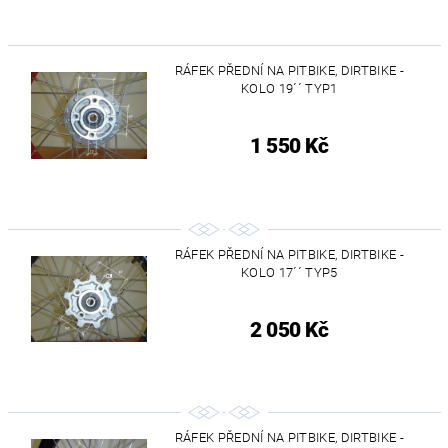
RÁFEK PŘEDNÍ NA PITBIKE, DIRTBIKE -
KOLO 19´´ TYP1
1 550 Kč
RÁFEK PŘEDNÍ NA PITBIKE, DIRTBIKE -
KOLO 17´´ TYP5
2 050 Kč
RÁFEK PŘEDNÍ NA PITBIKE, DIRTBIKE -