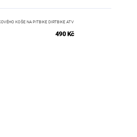
VÉHO KOŠE NA PITBIKE DIRTBIKE ATV
490 Kč