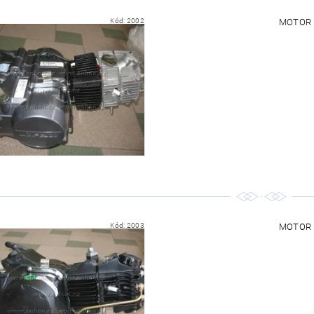
Kód:
2002
MOTOR N
Kód:
2003
MOTOR N