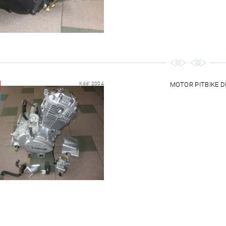
Kód:
2004
MOTOR PITBIKE 