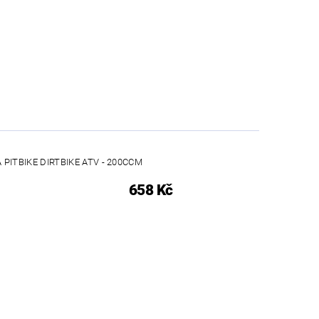
 PITBIKE DIRTBIKE ATV - 200CCM
658 Kč