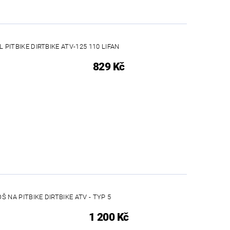
 PITBIKE DIRTBIKE ATV-125 110 LIFAN
829 Kč
 NA PITBIKE DIRTBIKE ATV - TYP 5
1 200 Kč