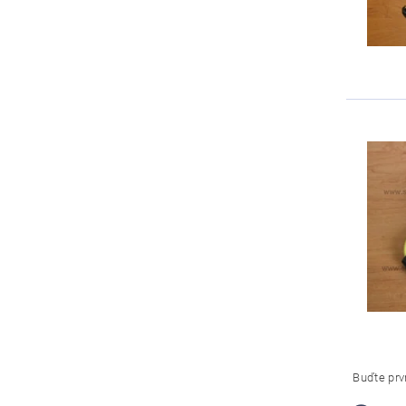
Buďte prvn