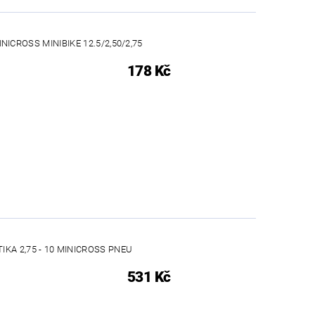
NICROSS MINIBIKE 12.5/2,50/2,75
178 Kč
KA 2,75 - 10 MINICROSS PNEU
531 Kč