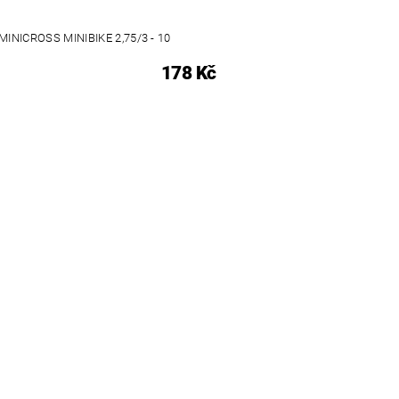
INICROSS MINIBIKE 2,75/3 - 10
178 Kč