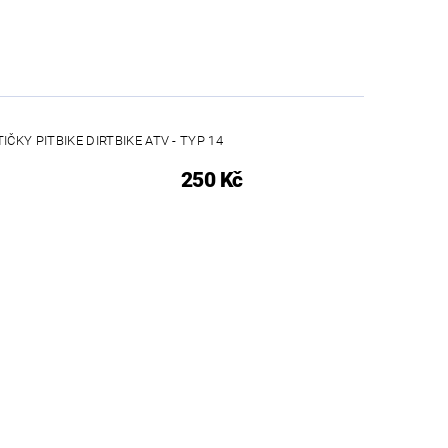
ČKY PITBIKE DIRTBIKE ATV - TYP 14
250 Kč