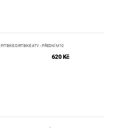
ITBIKE DIRTBIKE ATV - PŘEDNÍ M10
620 Kč